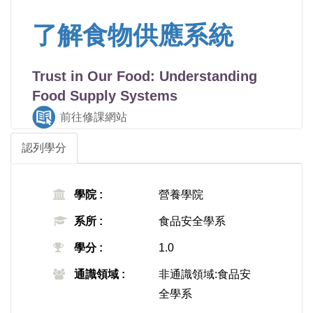
了解食物供應系統
Trust in Our Food: Understanding
Food Supply Systems
前往修課網站
認列學分
學院 :
營養學院
系所 :
食品安全學系
學分 :
1.0
通識領域 :
非通識領域:食品安
全學系