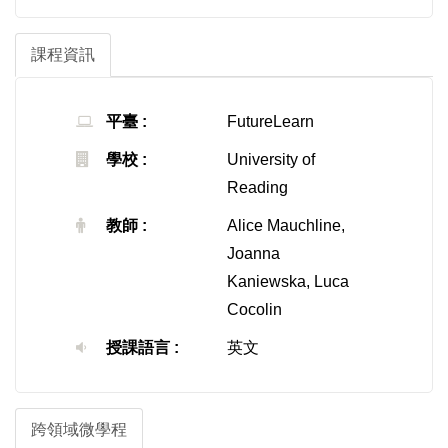
課程資訊
平臺 :
FutureLearn
學校 :
University of
Reading
教師 :
Alice Mauchline,
Joanna
Kaniewska, Luca
Cocolin
授課語言 :
英文
跨領域微學程