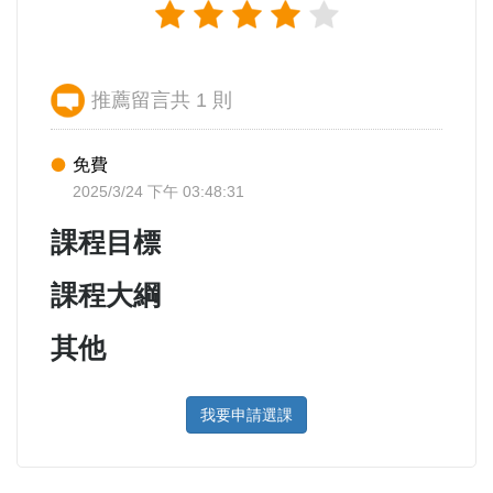
推薦留言共 1 則
免費
2025/3/24 下午 03:48:31
課程目標
課程大綱
其他
我要申請選課