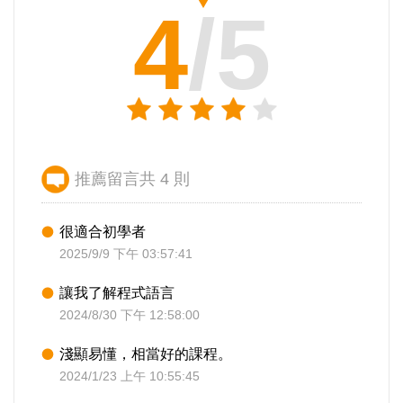
4
/5
推薦留言共 4 則
很適合初學者
2025/9/9 下午 03:57:41
讓我了解程式語言
2024/8/30 下午 12:58:00
淺顯易懂，相當好的課程。
2024/1/23 上午 10:55:45