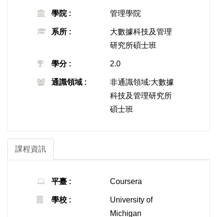
學院 :
管理學院
系所 :
大數據科技及管理
研究所碩士班
學分 :
2.0
通識領域 :
非通識領域:大數據
科技及管理研究所
碩士班
課程資訊
平臺 :
Coursera
學校 :
University of
Michigan