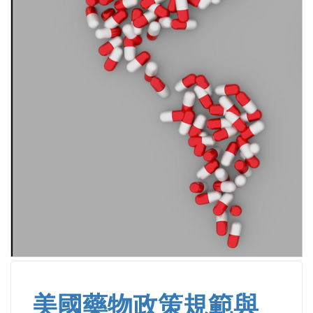
美國藥物政策規範與