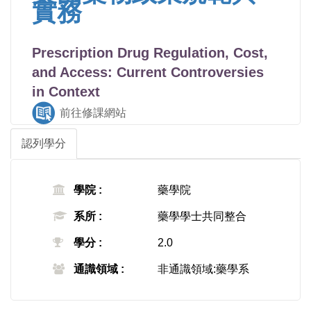
實務
Prescription Drug Regulation, Cost,
and Access: Current Controversies
in Context
前往修課網站
認列學分
學院 :
藥學院
系所 :
藥學學士共同整合
學分 :
2.0
通識領域 :
非通識領域:藥學系