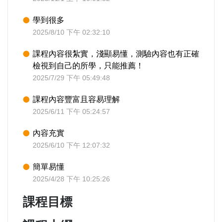
學到很多
2025/8/10 下午 02:32:10
課程內容很紮實，淺顯易懂，測驗內容也有正確
檢視到自己的所學，只能推薦！
2025/7/29 下午 05:49:48
課程內容豐富且容易理解
2025/6/11 下午 05:24:57
內容充實
2025/6/10 下午 12:07:32
簡單易懂
2025/4/28 下午 10:25:26
課程目標