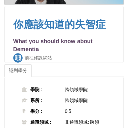
你應該知道的失智症
What you should know about
Dementia
前往修課網站
認列學分
學院 :
跨領域學院
系所 :
跨領域學院
學分 :
0.5
通識領域 :
非通識領域: 跨領