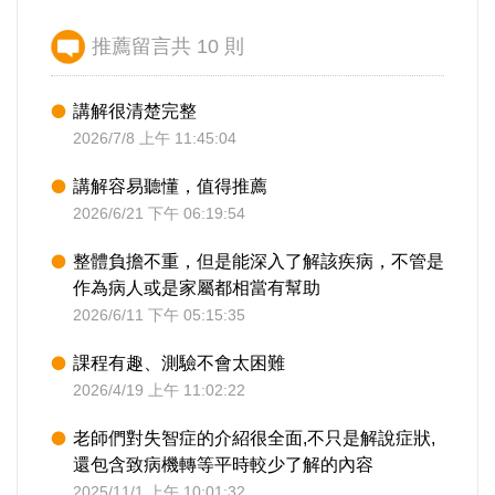
推薦留言共 10 則
講解很清楚完整
2026/7/8 上午 11:45:04
講解容易聽懂，值得推薦
2026/6/21 下午 06:19:54
整體負擔不重，但是能深入了解該疾病，不管是
作為病人或是家屬都相當有幫助
2026/6/11 下午 05:15:35
課程有趣、測驗不會太困難
2026/4/19 上午 11:02:22
老師們對失智症的介紹很全面,不只是解說症狀,
還包含致病機轉等平時較少了解的內容
2025/11/1 上午 10:01:32