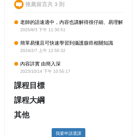
推薦留言共 3 則
老師的語速適中，內容也講解得很仔細、易理解
2025/8/3 下午 11:30:51
簡單易懂且可快速學習到攝護腺癌相關知識
2024/2/7 上午 12:50:32
內容詳實 由簡入深
2023/10/14 下午 10:55:17
課程目標
課程大綱
其他
我要申請選課