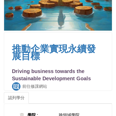
推動企業實現永續發
展目標
Driving business towards the
Sustainable Development Goals
前往修課網站
認列學分
學院 :
跨領域學院