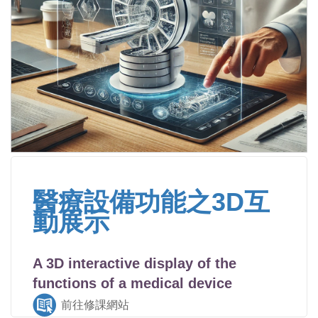
醫療設備功能之3D互
動展示
A 3D interactive display of the
functions of a medical device
前往修課網站