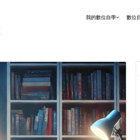
我的數位自學
數位