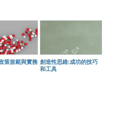
政策規範與實務
創造性思維:成功的技巧
和工具