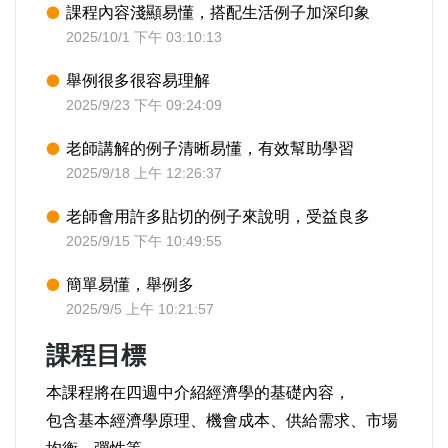
課程內容淺顯易懂，搭配生活例子加深印象
2025/10/1 下午 03:10:13
舉例很多很容易理解
2025/9/23 下午 09:24:09
老師講解的例子清晰易懂，有效幫助學習
2025/9/18 上午 12:26:37
老師會用許多貼切的例子來說明，受益良多
2025/9/15 下午 10:49:55
簡單易懂，舉例多
2025/9/5 上午 10:21:57
課程目標
本課程將在四週中介紹經濟學的基礎內容，
包含基本經濟學原理、機會成本、供給需求、市場