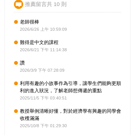
推薦留言共 10 則
老師很棒
2026/6/26 上午 10:59:09
難得是中文的課程
2026/6/21 下午 11:14:38
讚
2026/3/9 下午 07:28:09
利用有趣的小故事作為引導，讓學生們能夠更順
利的進入狀況，了解老師想傳遞的重點
2025/11/5 下午 03:40:51
教授舉例清晰好懂，對於經濟學有興趣的同學會
收穫滿滿
2025/10/8 下午 01:29:30