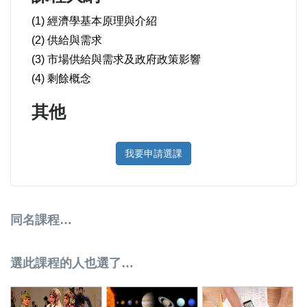
(1) 經濟學基本原理與介紹
(2) 供給與需求
(3) 市場供給與需求及政府政策影響
(4) 剩餘概念
其他
我要申請選課
同名課程…
選此課程的人也選了…