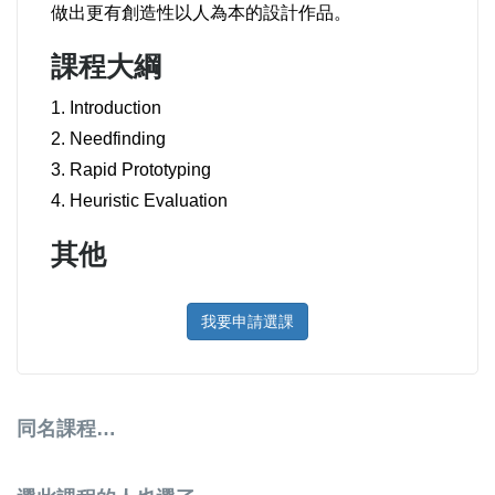
做出更有創造性以人為本的設計作品。
課程大綱
1. Introduction
2. Needfinding
3. Rapid Prototyping
4. Heuristic Evaluation
其他
我要申請選課
同名課程…