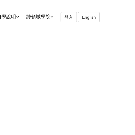
自學說明
跨領域學院
登入
English