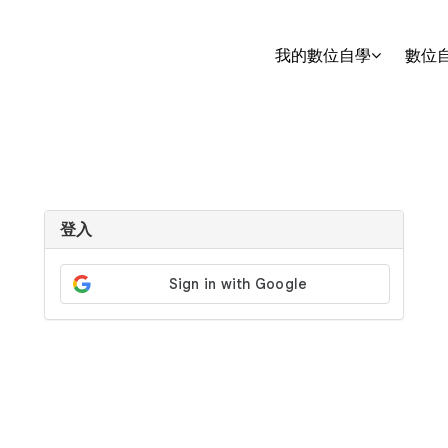
我的數位自學
數位
登入