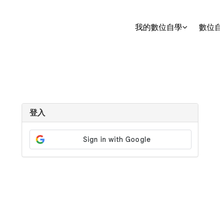
我的數位自學
數位
登入