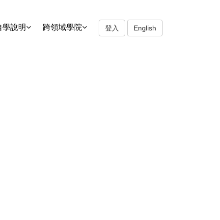
自學說明
跨領域學院
登入
English