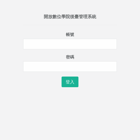
開放數位學院後臺管理系統
帳號
密碼